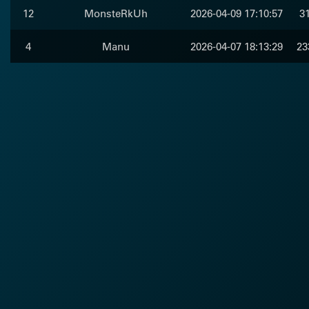
12
MonsteRkUh
2026-04-09 17:10:57
31
4
Manu
2026-04-07 18:13:29
23