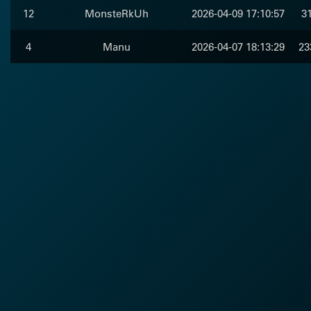
12
MonsteRkUh
2026-04-09 17:10:57
31
4
Manu
2026-04-07 18:13:29
23