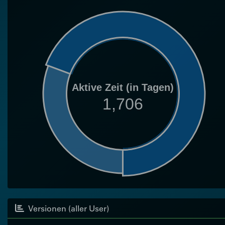
Aktive Zeit (in Tagen)
1,706
Versionen (aller User)