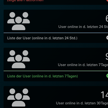
User online in d. letzten 24 St
Liste der User (online in d. letzten 24 Std.)
User online in d. letzten 7 Tag
Liste der User (online in d. letzten 7 Tagen)
1
User online in d. letzten 30 Tag