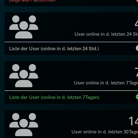
User online in d. letzten 24 St
Liste der User (online in d. letzten 24 Std.)
User online in d. letzten 7 Tag
Liste der User (online in d. letzten 7 Tagen)
1
User online in d. letzten 30 Tag