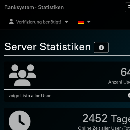
Ranksystem - Statistiken
Verifizierung benötigt!
Server Statistiken
6
Anzahl Us
zeige Liste aller User
2452
Tag
Online Zeit aller User / Tot