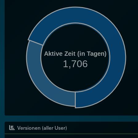
Aktive Zeit (in Tagen)
1,706
Versionen (aller User)