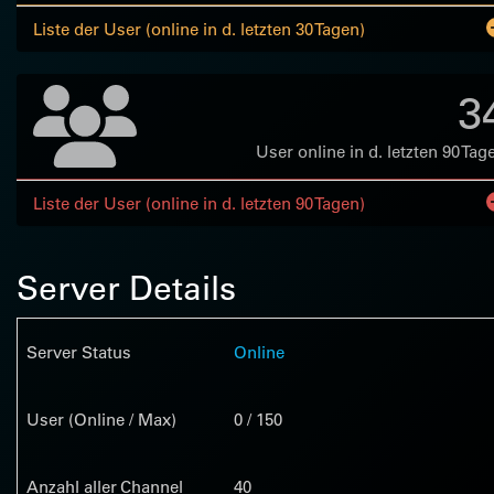
Liste der User (online in d. letzten 30 Tagen)
3
User online in d. letzten 90 Tag
Liste der User (online in d. letzten 90 Tagen)
Server Details
Server Status
Online
User (Online / Max)
0 / 150
Anzahl aller Channel
40