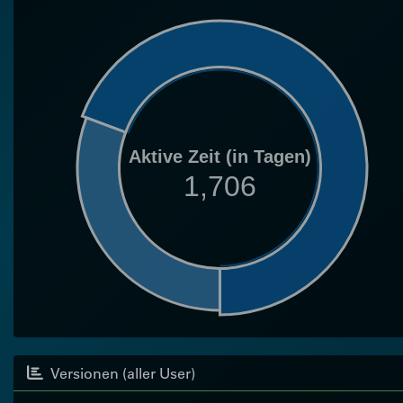
Aktive Zeit (in Tagen)
1,706
Versionen (aller User)