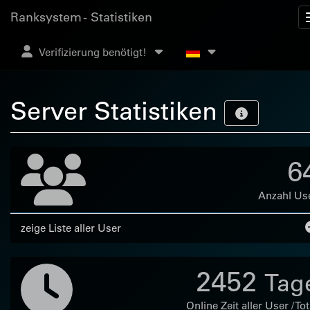
Ranksystem - Statistiken
Verifizierung benötigt!
Server Statistiken
6
Anzahl Us
zeige Liste aller User
2452
Tag
Online Zeit aller User / Tot