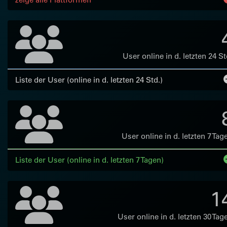
User online in d. letzten 24 St
Liste der User (online in d. letzten 24 Std.)
User online in d. letzten 7 Tag
Liste der User (online in d. letzten 7 Tagen)
1
User online in d. letzten 30 Tag