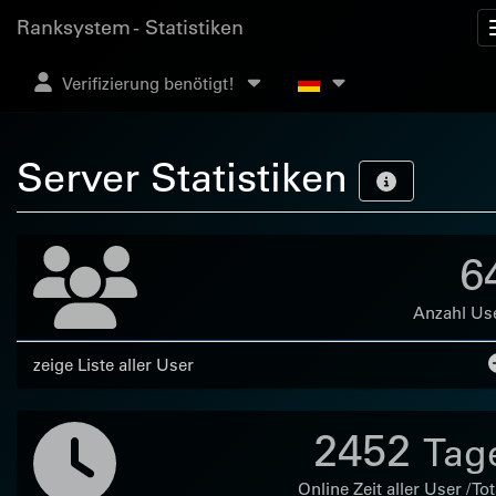
Ranksystem - Statistiken
Verifizierung benötigt!
Server Statistiken
6
Anzahl Us
zeige Liste aller User
2452
Tag
Online Zeit aller User / Tot