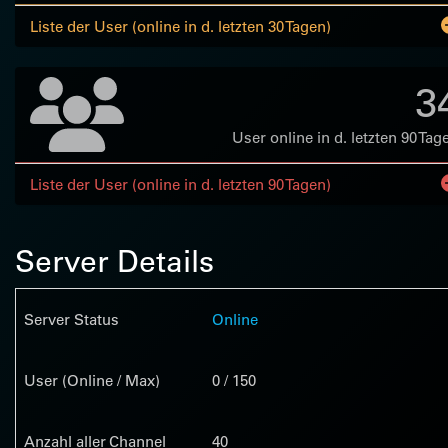
Liste der User (online in d. letzten 30 Tagen)
3
User online in d. letzten 90 Tag
Liste der User (online in d. letzten 90 Tagen)
Server Details
Server Status
Online
User (Online / Max)
0 / 150
Anzahl aller Channel
40