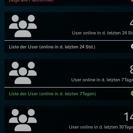
User online in d. letzten 24 St
Liste der User (online in d. letzten 24 Std.)
User online in d. letzten 7 Tag
Liste der User (online in d. letzten 7 Tagen)
1
User online in d. letzten 30 Tag