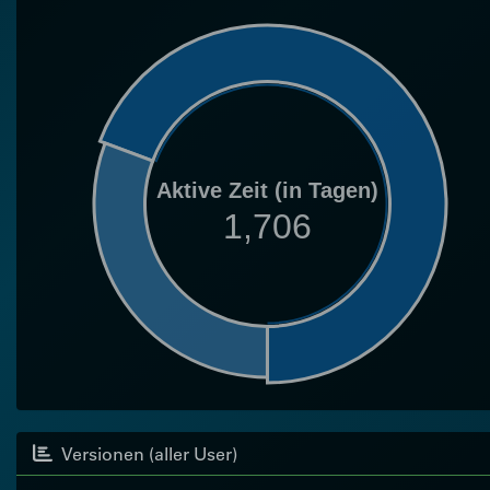
Aktive Zeit (in Tagen)
1,706
Versionen (aller User)