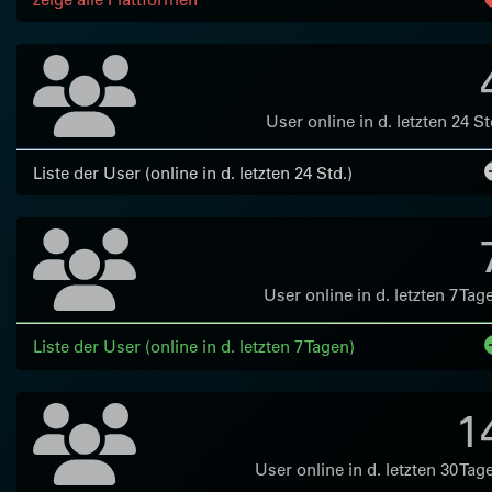
User online in d. letzten 24 St
Liste der User (online in d. letzten 24 Std.)
User online in d. letzten 7 Tag
Liste der User (online in d. letzten 7 Tagen)
1
User online in d. letzten 30 Tag