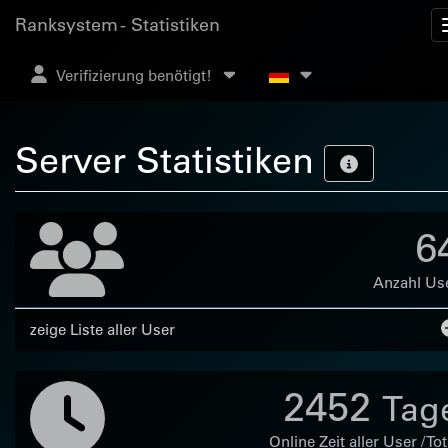
Ranksystem - Statistiken
Verifizierung benötigt!
Server Statistiken
6
Anzahl Us
zeige Liste aller User
2452
Tag
Online Zeit aller User / Tot