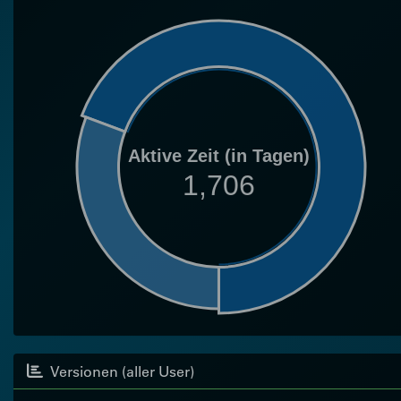
Aktive Zeit (in Tagen)
1,706
Versionen (aller User)