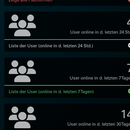
User online in d. letzten 24 St
Liste der User (online in d. letzten 24 Std.)
User online in d. letzten 7 Tag
Liste der User (online in d. letzten 7 Tagen)
1
User online in d. letzten 30 Tag