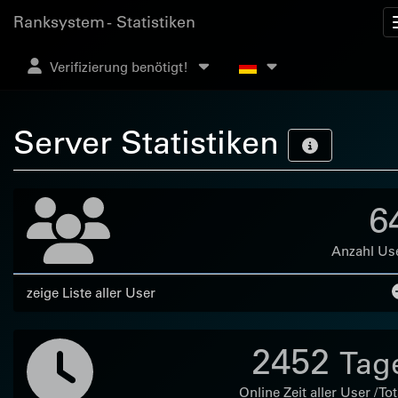
Ranksystem - Statistiken
Verifizierung benötigt!
Server Statistiken
6
Anzahl Us
zeige Liste aller User
2452
Tag
Online Zeit aller User / Tot