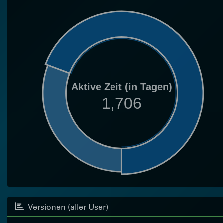
Aktive Zeit (in Tagen)
1,706
Versionen (aller User)