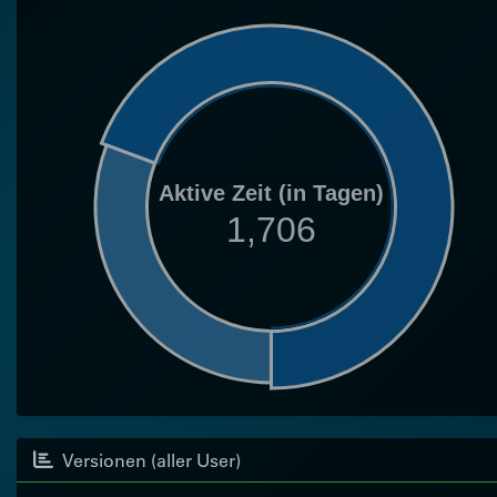
Aktive Zeit (in Tagen)
1,706
Versionen (aller User)