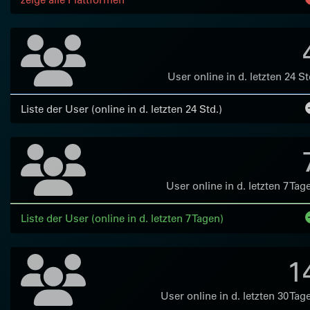
User online in d. letzten 24 St
Liste der User (online in d. letzten 24 Std.)
User online in d. letzten 7 Tag
Liste der User (online in d. letzten 7 Tagen)
1
User online in d. letzten 30 Tag