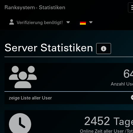
Ranksystem - Statistiken
Verifizierung benötigt!
Server Statistiken
6
Anzahl Us
zeige Liste aller User
2452
Tag
Online Zeit aller User / Tot