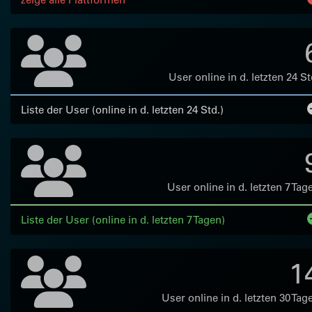
User online in d. letzten 24 St
Liste der User (online in d. letzten 24 Std.)
User online in d. letzten 7 Tag
Liste der User (online in d. letzten 7 Tagen)
1
User online in d. letzten 30 Tag