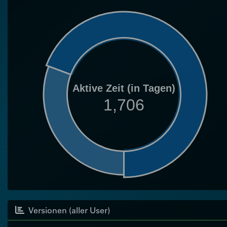
Aktive Zeit (in Tagen)
1,706
Versionen (aller User)