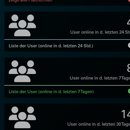
User online in d. letzten 24 St
Liste der User (online in d. letzten 24 Std.)
User online in d. letzten 7 Tag
Liste der User (online in d. letzten 7 Tagen)
1
User online in d. letzten 30 Tag