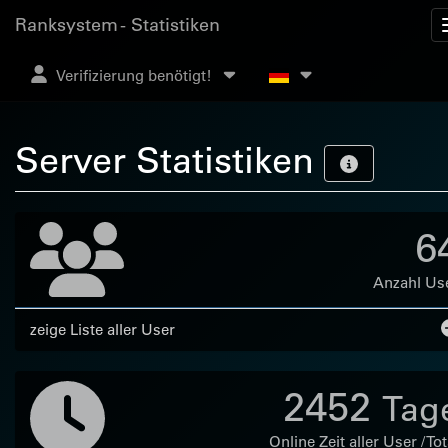
Ranksystem - Statistiken
Verifizierung benötigt!
Server Statistiken
6
Anzahl Us
zeige Liste aller User
2452
Tag
Online Zeit aller User / Tot