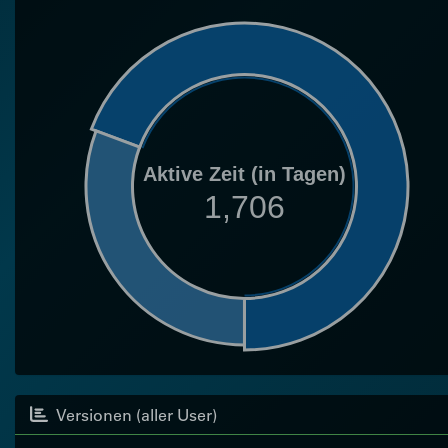
Aktive Zeit (in Tagen)
1,706
Versionen (aller User)